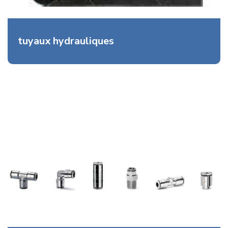
tuyaux hydrauliques