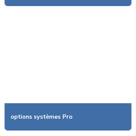
options systèmes Pro