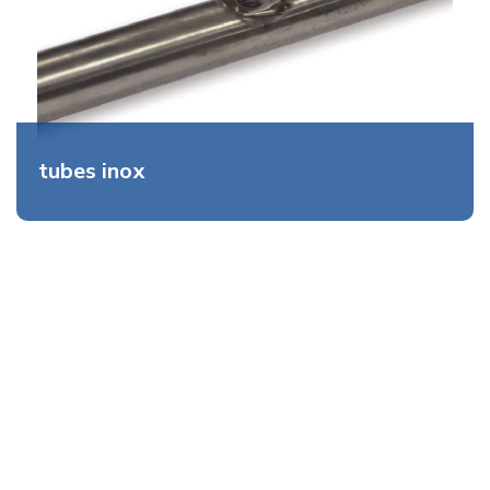
tubes inox