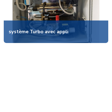
système Turbo avec appli