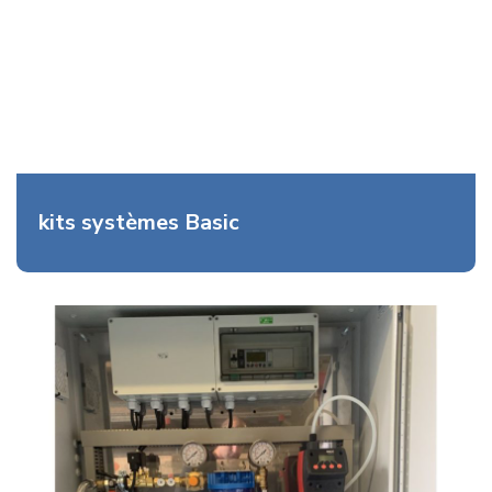
kits systèmes Basic