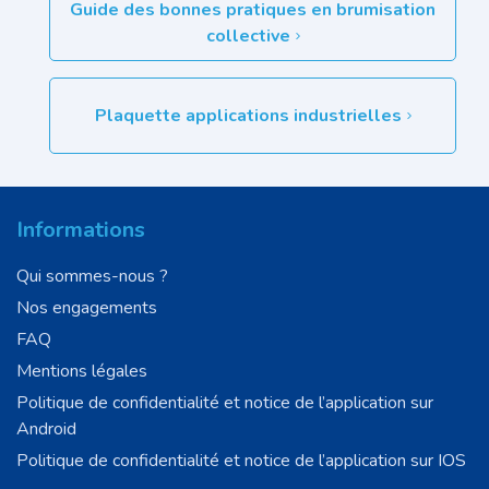
Guide des bonnes pratiques en brumisation
collective
Plaquette applications industrielles
Informations
Qui sommes-nous ?
Nos engagements
FAQ
Mentions légales
Politique de confidentialité et notice de l’application sur
Android
Politique de confidentialité et notice de l’application sur IOS