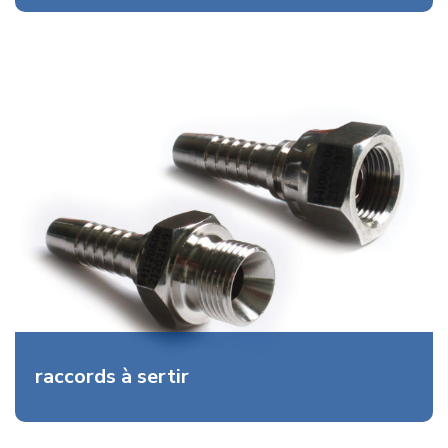
raccords à sertir