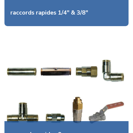
raccords rapides 1/4″ & 3/8″