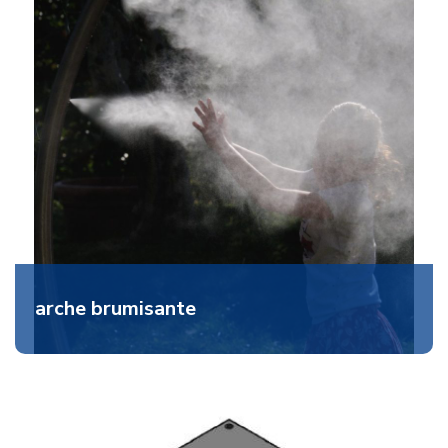
arche brumisante