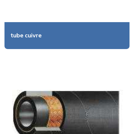
tube cuivre