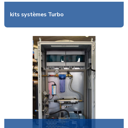
kits systèmes Turbo