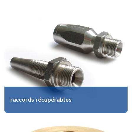
raccords récupérables