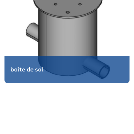
boîte de sol