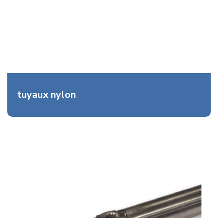
tuyaux nylon