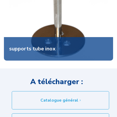
supports tube inox
A télécharger :
Catalogue général