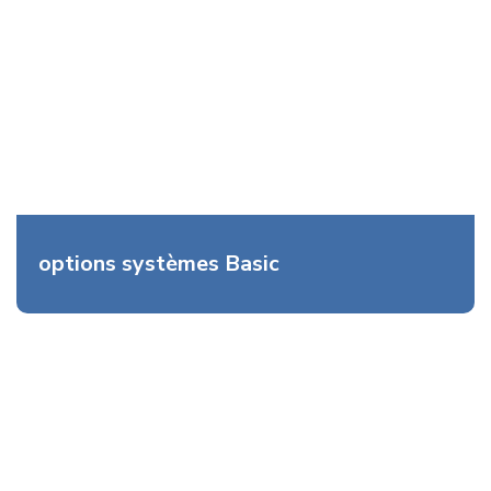
options systèmes Basic