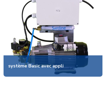
système Basic avec appli