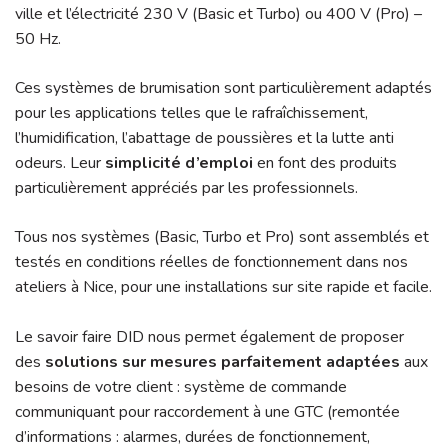
ville et l’électricité 230 V (Basic et Turbo) ou 400 V (Pro) –
50 Hz.
Ces systèmes de brumisation sont particulièrement adaptés
pour les applications telles que le rafraîchissement,
l’humidification, l’abattage de poussières et la lutte anti
odeurs. Leur
simplicité d’emploi
en font des produits
particulièrement appréciés par les professionnels.
Tous nos systèmes (Basic, Turbo et Pro) sont assemblés et
testés en conditions réelles de fonctionnement dans nos
ateliers à Nice, pour une installations sur site rapide et facile.
Le savoir faire DID nous permet également de proposer
des
solutions sur mesures parfaitement adaptées
aux
besoins de votre client : système de commande
communiquant pour raccordement à une GTC (remontée
d’informations : alarmes, durées de fonctionnement,