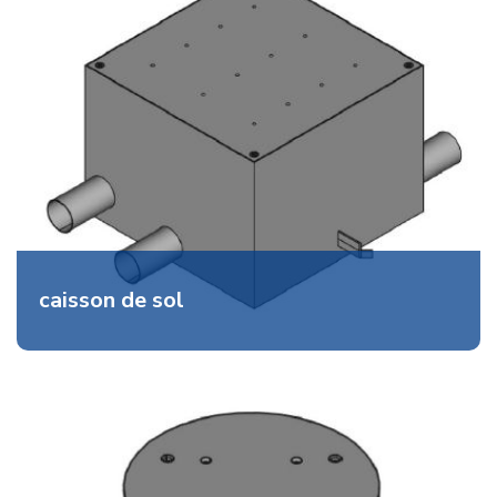
caisson de sol