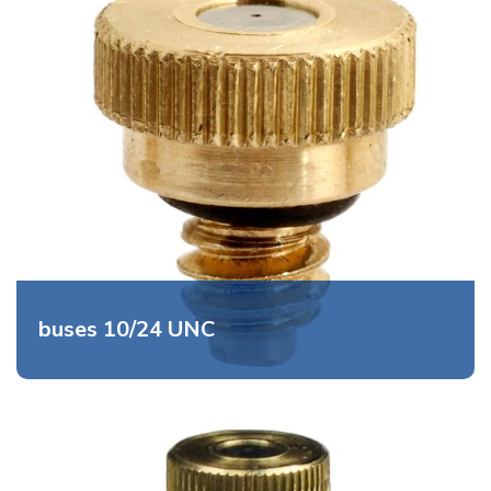
buses 10/24 UNC