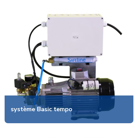
système Basic tempo