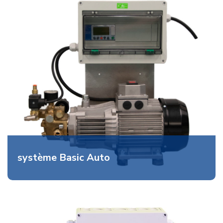
système Basic Auto