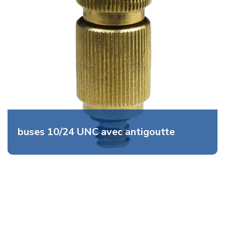
buses 10/24 UNC avec antigoutte