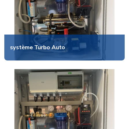
système Turbo Auto