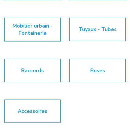
Mobilier urbain -
Tuyaux - Tubes
Fontainerie
Raccords
Buses
Accessoires