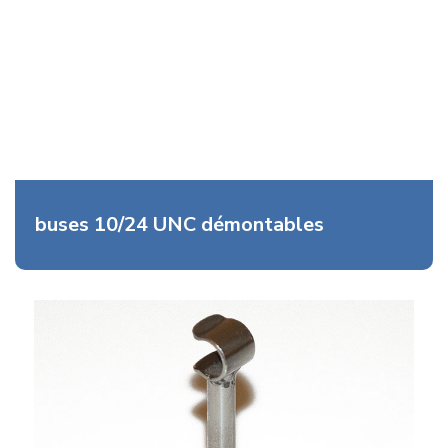
buses 10/24 UNC démontables