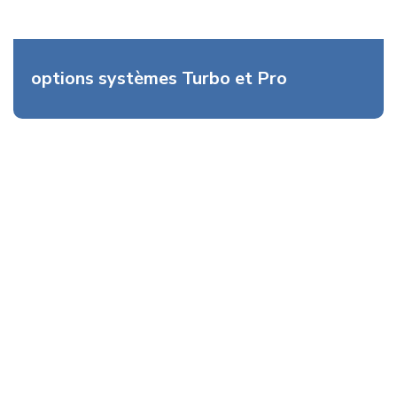
options systèmes Turbo et Pro