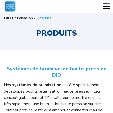
DID Brumisation
»
Produits
PRODUITS
Systèmes de brumisation haute pression
DID
Nos
systèmes de brumisation
ont été spécialement
développés pour la
brumisation haute pression
. Leur
concept global permet à l’installateur de mettre en place
très rapidement une brumisation haute pression sur site.
Tout est prêt, ne reste qu’à amener et connecter l’eau de