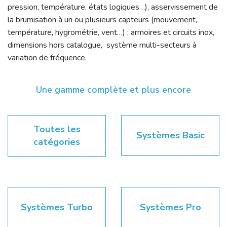
pression, température, états logiques…), asservissement de
la brumisation à un ou plusieurs capteurs (mouvement,
température, hygrométrie, vent…) ; armoires et circuits inox,
dimensions hors catalogue, système multi-secteurs à
variation de fréquence.
Une gamme complète et plus encore
Toutes les
Systèmes Basic
catégories
Systèmes Turbo
Systèmes Pro