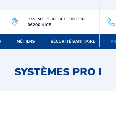
9 AVENUE PIERRE DE COUBERTIN
06200 NICE
S
MÉTIERS
SÉCURITÉ SANITAIRE
PR
SYSTÈMES PRO I