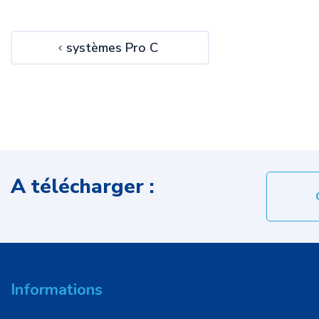
systèmes Pro C
A télécharger :
Informations