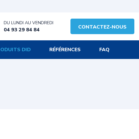
DU LUNDI AU VENDREDI
CONTACTEZ-NOUS
04 93 29 84 84
ODUITS DID
RÉFÉRENCES
FAQ