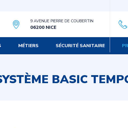
9 AVENUE PIERRE DE COUBERTIN
06200 NICE
S
MÉTIERS
SÉCURITÉ SANITAIRE
PR
SYSTÈME BASIC TEMP