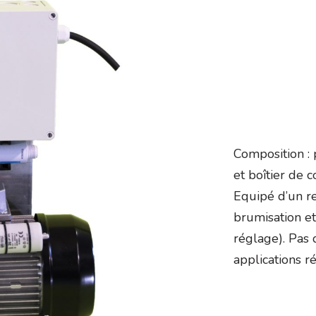
Composition : 
et boîtier de
Equipé d’un re
brumisation et
réglage). Pas
applications ré