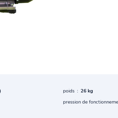
)
poids :
26 kg
pression de fonctionneme