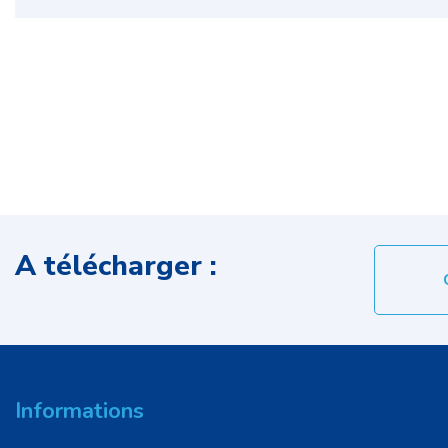
A télécharger :
Informations