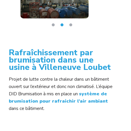
Rafraîchissement par
brumisation dans une
usine à Villeneuve Loubet
Projet de lutte contre la chaleur dans un bâtiment
ouvert sur l’extérieur et donc non climatisé. L’équipe
DID Brumisation à mis en place un
système de
brumisation pour rafraichir l’air ambiant
dans ce bâtiment.