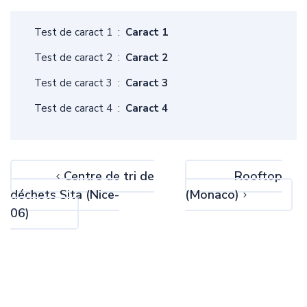
Test de caract 1 :
Caract 1
Test de caract 2 :
Caract 2
Test de caract 3 :
Caract 3
Test de caract 4 :
Caract 4
Centre de tri de
Rooftop
déchets Sita (Nice-
(Monaco)
06)