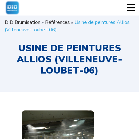
DID Brumisation
»
Références
»
Usine de peintures Allios
(Villeneuve-Loubet-06)
USINE DE PEINTURES
ALLIOS (VILLENEUVE-
LOUBET-06)