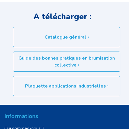
A télécharger :
Catalogue général
Guide des bonnes pratiques en brumisation
collective
Plaquette applications industrielles
Informations
Qui sommes-nous ?