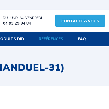
DU LUNDI AU VENDREDI
CONTACTEZ-NOUS
04 93 29 84 84
ODUITS DID
RÉFÉRENCES
FAQ
MANDUEL-31)