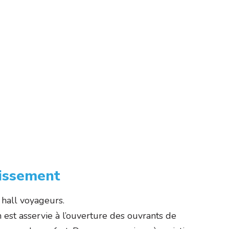
hissement
 hall voyageurs.
 est asservie à l’ouverture des ouvrants de