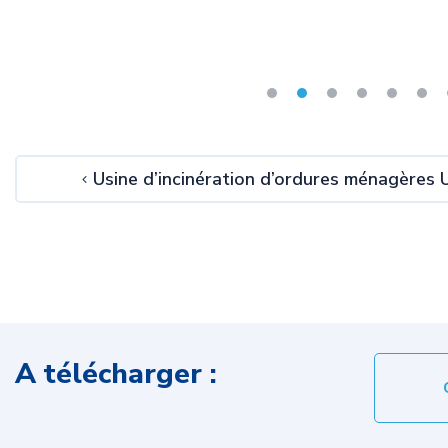
Usine d’incinération d’ordures ménagères 
A télécharger :